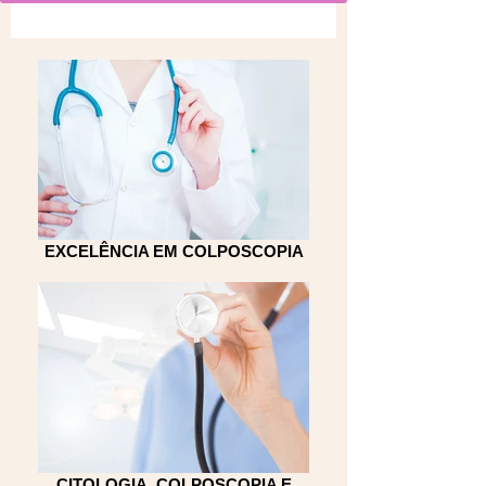
EXCELÊNCIA EM COLPOSCOPIA
CITOLOGIA, COLPOSCOPIA E