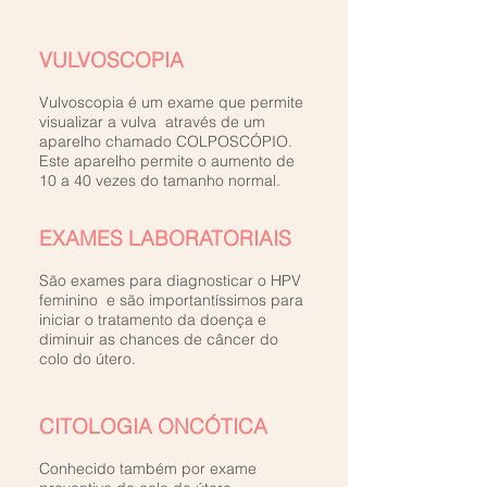
VULVOSCOPIA
Vulvoscopia é um exame que permite
visualizar a vulva através de um
aparelho chamado COLPOSCÓPIO.
Este aparelho permite o aumento de
10 a 40 vezes do tamanho normal.
EXAMES LABORATORIAIS
São exames para diagnosticar o HPV
feminino e são importantíssimos para
iniciar o tratamento da doença e
diminuir as chances de câncer do
colo do útero.
CITOLOGIA ONCÓTICA
Conhecido também por exame