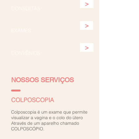
>
CONSULTAS
>
EXAMES
>
CONVÊNIOS
NOSSOS SERVIÇOS
COLPOSCOPIA
Colposcopia é um exame que permite
visualizar a vagina e o colo do útero
Através de um aparelho chamado
COLPOSCÓPIO.