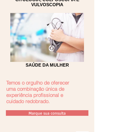
VULVOSCOPIA
SAÚDE DA MULHER
Temos o orgulho de oferecer
uma combinação única de
experiência profissional e
cuidado redobrado.
Marque sua consulta